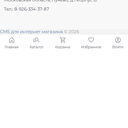
Тел.: 8-926-334-37-87
CMS для интернет магазина
© 2026
Главная
Каталог
Корзина
Избранное
Войти