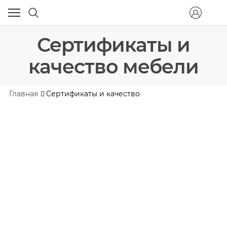
Сертификаты и
качество мебели
Главная
Сертификаты и качество