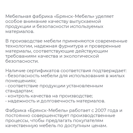
Мебельная фабрика «Брянск-Мебель» уделяет
особое внимание качеству выпускаемой
продукции и безопасности используемых
материалов.
В производстве мебели применяются современные
технологии, надежная фурнитура и проверенные
материалы, соответствующие действующим
требованиям качества и экологической
безопасности.
Наличие сертификатов соответствия подтверждает:
• безопасность мебели для использования в жилых
помещениях;
• соответствие продукции установленным
стандартам;
• контроль качества на производстве;
• надежность и долговечность материалов.
Фабрика «Брянск-Мебель» работает с 2007 года и
постоянно совершенствует производственные
процессы, чтобы предлагать покупателям
качественную мебель по доступным ценам.