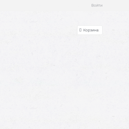
Войти
Корзина: