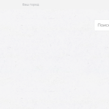
Ваш город: