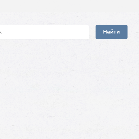
Найти